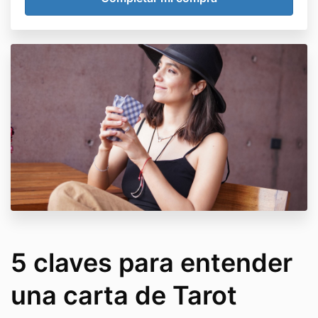
5 claves para entender
una carta de Tarot